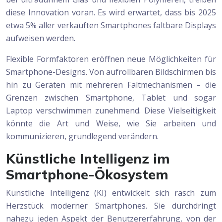
diese Innovation voran. Es wird erwartet, dass bis 2025
etwa 5% aller verkauften Smartphones faltbare Displays
aufweisen werden.
Flexible Formfaktoren eröffnen neue Möglichkeiten für
Smartphone-Designs. Von aufrollbaren Bildschirmen bis
hin zu Geräten mit mehreren Faltmechanismen – die
Grenzen zwischen Smartphone, Tablet und sogar
Laptop verschwimmen zunehmend. Diese Vielseitigkeit
könnte die Art und Weise, wie Sie arbeiten und
kommunizieren, grundlegend verändern.
Künstliche Intelligenz im
Smartphone-Ökosystem
Künstliche Intelligenz (KI) entwickelt sich rasch zum
Herzstück moderner Smartphones. Sie durchdringt
nahezu jeden Aspekt der Benutzererfahrung, von der