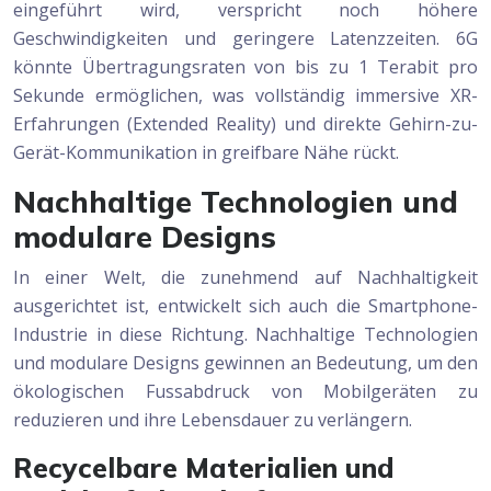
eingeführt wird, verspricht noch höhere
Geschwindigkeiten und geringere Latenzzeiten. 6G
könnte Übertragungsraten von bis zu 1 Terabit pro
Sekunde ermöglichen, was vollständig immersive XR-
Erfahrungen (Extended Reality) und direkte Gehirn-zu-
Gerät-Kommunikation in greifbare Nähe rückt.
Nachhaltige Technologien und
modulare Designs
In einer Welt, die zunehmend auf Nachhaltigkeit
ausgerichtet ist, entwickelt sich auch die Smartphone-
Industrie in diese Richtung. Nachhaltige Technologien
und modulare Designs gewinnen an Bedeutung, um den
ökologischen Fussabdruck von Mobilgeräten zu
reduzieren und ihre Lebensdauer zu verlängern.
Recycelbare Materialien und