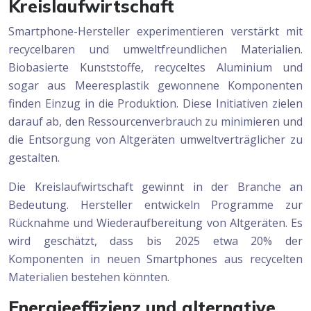
Kreislaufwirtschaft
Smartphone-Hersteller experimentieren verstärkt mit
recycelbaren und umweltfreundlichen Materialien.
Biobasierte Kunststoffe, recyceltes Aluminium und
sogar aus Meeresplastik gewonnene Komponenten
finden Einzug in die Produktion. Diese Initiativen zielen
darauf ab, den Ressourcenverbrauch zu minimieren und
die Entsorgung von Altgeräten umweltverträglicher zu
gestalten.
Die Kreislaufwirtschaft gewinnt in der Branche an
Bedeutung. Hersteller entwickeln Programme zur
Rücknahme und Wiederaufbereitung von Altgeräten. Es
wird geschätzt, dass bis 2025 etwa 20% der
Komponenten in neuen Smartphones aus recycelten
Materialien bestehen könnten.
Energieeffizienz und alternative