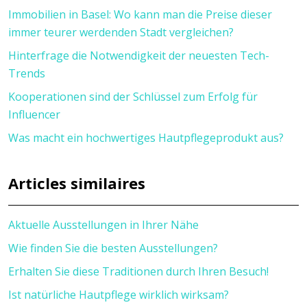
Immobilien in Basel: Wo kann man die Preise dieser
immer teurer werdenden Stadt vergleichen?
Hinterfrage die Notwendigkeit der neuesten Tech-
Trends
Kooperationen sind der Schlüssel zum Erfolg für
Influencer
Was macht ein hochwertiges Hautpflegeprodukt aus?
Articles similaires
Aktuelle Ausstellungen in Ihrer Nähe
Wie finden Sie die besten Ausstellungen?
Erhalten Sie diese Traditionen durch Ihren Besuch!
Ist natürliche Hautpflege wirklich wirksam?