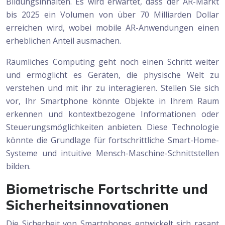
Bildungsinhalten. Es wird erwartet, dass der AR-Markt
bis 2025 ein Volumen von über 70 Milliarden Dollar
erreichen wird, wobei mobile AR-Anwendungen einen
erheblichen Anteil ausmachen.
Räumliches Computing geht noch einen Schritt weiter
und ermöglicht es Geräten, die physische Welt zu
verstehen und mit ihr zu interagieren. Stellen Sie sich
vor, Ihr Smartphone könnte Objekte in Ihrem Raum
erkennen und kontextbezogene Informationen oder
Steuerungsmöglichkeiten anbieten. Diese Technologie
könnte die Grundlage für fortschrittliche Smart-Home-
Systeme und intuitive Mensch-Maschine-Schnittstellen
bilden.
Biometrische Fortschritte und
Sicherheitsinnovationen
Die Sicherheit von Smartphones entwickelt sich rasant