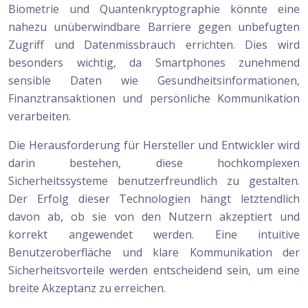
Biometrie und Quantenkryptographie könnte eine
nahezu unüberwindbare Barriere gegen unbefugten
Zugriff und Datenmissbrauch errichten. Dies wird
besonders wichtig, da Smartphones zunehmend
sensible Daten wie Gesundheitsinformationen,
Finanztransaktionen und persönliche Kommunikation
verarbeiten.
Die Herausforderung für Hersteller und Entwickler wird
darin bestehen, diese hochkomplexen
Sicherheitssysteme benutzerfreundlich zu gestalten.
Der Erfolg dieser Technologien hängt letztendlich
davon ab, ob sie von den Nutzern akzeptiert und
korrekt angewendet werden. Eine intuitive
Benutzeroberfläche und klare Kommunikation der
Sicherheitsvorteile werden entscheidend sein, um eine
breite Akzeptanz zu erreichen.