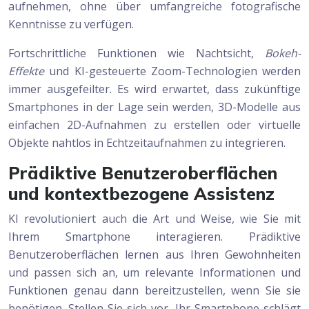
aufnehmen, ohne über umfangreiche fotografische
Kenntnisse zu verfügen.
Fortschrittliche Funktionen wie Nachtsicht,
Bokeh-
Effekte
und KI-gesteuerte Zoom-Technologien werden
immer ausgefeilter. Es wird erwartet, dass zukünftige
Smartphones in der Lage sein werden, 3D-Modelle aus
einfachen 2D-Aufnahmen zu erstellen oder virtuelle
Objekte nahtlos in Echtzeitaufnahmen zu integrieren.
Prädiktive Benutzeroberflächen
und kontextbezogene Assistenz
KI revolutioniert auch die Art und Weise, wie Sie mit
Ihrem Smartphone interagieren. Prädiktive
Benutzeroberflächen lernen aus Ihren Gewohnheiten
und passen sich an, um relevante Informationen und
Funktionen genau dann bereitzustellen, wenn Sie sie
benötigen. Stellen Sie sich vor, Ihr Smartphone schlägt