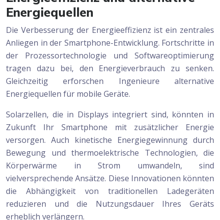
Energiequellen
Die Verbesserung der Energieeffizienz ist ein zentrales
Anliegen in der Smartphone-Entwicklung. Fortschritte in
der Prozessortechnologie und Softwareoptimierung
tragen dazu bei, den Energieverbrauch zu senken.
Gleichzeitig erforschen Ingenieure alternative
Energiequellen für mobile Geräte.
Solarzellen, die in Displays integriert sind, könnten in
Zukunft Ihr Smartphone mit zusätzlicher Energie
versorgen. Auch kinetische Energiegewinnung durch
Bewegung und thermoelektrische Technologien, die
Körperwärme in Strom umwandeln, sind
vielversprechende Ansätze. Diese Innovationen könnten
die Abhängigkeit von traditionellen Ladegeräten
reduzieren und die Nutzungsdauer Ihres Geräts
erheblich verlängern.