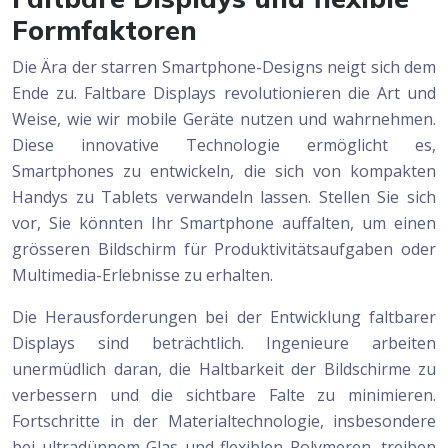
Formfaktoren
Die Ära der starren Smartphone-Designs neigt sich dem
Ende zu. Faltbare Displays revolutionieren die Art und
Weise, wie wir mobile Geräte nutzen und wahrnehmen.
Diese innovative Technologie ermöglicht es,
Smartphones zu entwickeln, die sich von kompakten
Handys zu Tablets verwandeln lassen. Stellen Sie sich
vor, Sie könnten Ihr Smartphone auffalten, um einen
grösseren Bildschirm für Produktivitätsaufgaben oder
Multimedia-Erlebnisse zu erhalten.
Die Herausforderungen bei der Entwicklung faltbarer
Displays sind beträchtlich. Ingenieure arbeiten
unermüdlich daran, die Haltbarkeit der Bildschirme zu
verbessern und die sichtbare Falte zu minimieren.
Fortschritte in der Materialtechnologie, insbesondere
bei ultradünnem Glas und flexiblen Polymeren, treiben