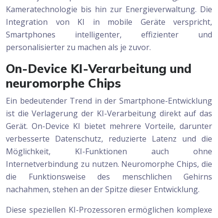
Kameratechnologie bis hin zur Energieverwaltung. Die
Integration von KI in mobile Geräte verspricht,
Smartphones intelligenter, effizienter und
personalisierter zu machen als je zuvor.
On-Device KI-Verarbeitung und
neuromorphe Chips
Ein bedeutender Trend in der Smartphone-Entwicklung
ist die Verlagerung der KI-Verarbeitung direkt auf das
Gerät. On-Device KI bietet mehrere Vorteile, darunter
verbesserte Datenschutz, reduzierte Latenz und die
Möglichkeit, KI-Funktionen auch ohne
Internetverbindung zu nutzen. Neuromorphe Chips, die
die Funktionsweise des menschlichen Gehirns
nachahmen, stehen an der Spitze dieser Entwicklung.
Diese speziellen KI-Prozessoren ermöglichen komplexe