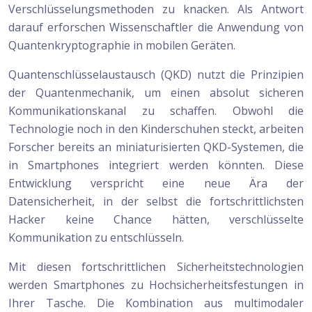
Verschlüsselungsmethoden zu knacken. Als Antwort
darauf erforschen Wissenschaftler die Anwendung von
Quantenkryptographie in mobilen Geräten.
Quantenschlüsselaustausch (QKD) nutzt die Prinzipien
der Quantenmechanik, um einen absolut sicheren
Kommunikationskanal zu schaffen. Obwohl die
Technologie noch in den Kinderschuhen steckt, arbeiten
Forscher bereits an miniaturisierten QKD-Systemen, die
in Smartphones integriert werden könnten. Diese
Entwicklung verspricht eine neue Ära der
Datensicherheit, in der selbst die fortschrittlichsten
Hacker keine Chance hätten, verschlüsselte
Kommunikation zu entschlüsseln.
Mit diesen fortschrittlichen Sicherheitstechnologien
werden Smartphones zu Hochsicherheitsfestungen in
Ihrer Tasche. Die Kombination aus multimodaler