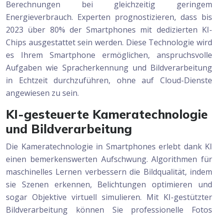
Berechnungen bei gleichzeitig geringem
Energieverbrauch. Experten prognostizieren, dass bis
2023 über 80% der Smartphones mit dedizierten KI-
Chips ausgestattet sein werden. Diese Technologie wird
es Ihrem Smartphone ermöglichen, anspruchsvolle
Aufgaben wie Spracherkennung und Bildverarbeitung
in Echtzeit durchzuführen, ohne auf Cloud-Dienste
angewiesen zu sein.
KI-gesteuerte Kameratechnologie
und Bildverarbeitung
Die Kameratechnologie in Smartphones erlebt dank KI
einen bemerkenswerten Aufschwung. Algorithmen für
maschinelles Lernen verbessern die Bildqualität, indem
sie Szenen erkennen, Belichtungen optimieren und
sogar Objektive virtuell simulieren. Mit KI-gestützter
Bildverarbeitung können Sie professionelle Fotos