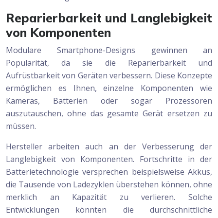
Reparierbarkeit und Langlebigkeit
von Komponenten
Modulare Smartphone-Designs gewinnen an
Popularität, da sie die Reparierbarkeit und
Aufrüstbarkeit von Geräten verbessern. Diese Konzepte
ermöglichen es Ihnen, einzelne Komponenten wie
Kameras, Batterien oder sogar Prozessoren
auszutauschen, ohne das gesamte Gerät ersetzen zu
müssen.
Hersteller arbeiten auch an der Verbesserung der
Langlebigkeit von Komponenten. Fortschritte in der
Batterietechnologie versprechen beispielsweise Akkus,
die Tausende von Ladezyklen überstehen können, ohne
merklich an Kapazität zu verlieren. Solche
Entwicklungen könnten die durchschnittliche