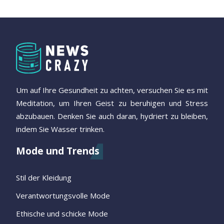
Um auf Ihre Gesundheit zu achten, versuchen Sie es mit
Meditation, um Ihren Geist zu beruhigen und Stress
abzubauen. Denken Sie auch daran, hydriert zu bleiben,
indem Sie Wasser trinken.
Mode und Trends
Stil der Kleidung
Verantwortungsvolle Mode
Ethische und schicke Mode