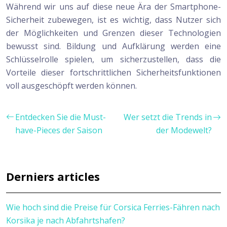
Während wir uns auf diese neue Ära der Smartphone-
Sicherheit zubewegen, ist es wichtig, dass Nutzer sich
der Möglichkeiten und Grenzen dieser Technologien
bewusst sind. Bildung und Aufklärung werden eine
Schlüsselrolle spielen, um sicherzustellen, dass die
Vorteile dieser fortschrittlichen Sicherheitsfunktionen
voll ausgeschöpft werden können.
Entdecken Sie die Must-
Wer setzt die Trends in
have-Pieces der Saison
der Modewelt?
Derniers articles
Wie hoch sind die Preise für Corsica Ferries-Fähren nach
Korsika je nach Abfahrtshafen?