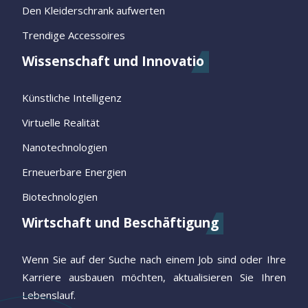
Den Kleiderschrank aufwerten
Trendige Accessoires
Wissenschaft und Innovatio
Künstliche Intelligenz
Virtuelle Realität
Nanotechnologien
Erneuerbare Energien
Biotechnologien
Wirtschaft und Beschäftigung
Wenn Sie auf der Suche nach einem Job sind oder Ihre
Karriere ausbauen möchten, aktualisieren Sie Ihren
Lebenslauf.