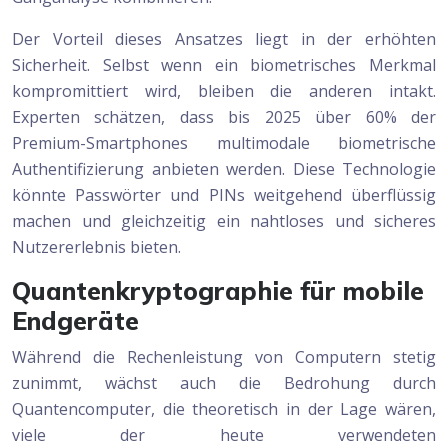
Der Vorteil dieses Ansatzes liegt in der erhöhten
Sicherheit. Selbst wenn ein biometrisches Merkmal
kompromittiert wird, bleiben die anderen intakt.
Experten schätzen, dass bis 2025 über 60% der
Premium-Smartphones multimodale biometrische
Authentifizierung anbieten werden. Diese Technologie
könnte Passwörter und PINs weitgehend überflüssig
machen und gleichzeitig ein nahtloses und sicheres
Nutzererlebnis bieten.
Quantenkryptographie für mobile
Endgeräte
Während die Rechenleistung von Computern stetig
zunimmt, wächst auch die Bedrohung durch
Quantencomputer, die theoretisch in der Lage wären,
viele der heute verwendeten