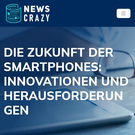
DIE ZUKUNFT DER
SMARTPHONES:
INNOVATIONEN UND
HERAUSFORDERUN
GEN