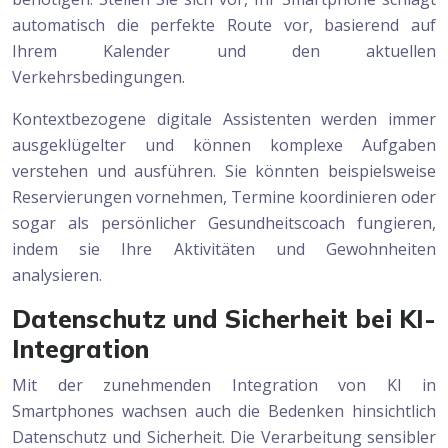
automatisch die perfekte Route vor, basierend auf
Ihrem Kalender und den aktuellen
Verkehrsbedingungen.
Kontextbezogene digitale Assistenten werden immer
ausgeklügelter und können komplexe Aufgaben
verstehen und ausführen. Sie könnten beispielsweise
Reservierungen vornehmen, Termine koordinieren oder
sogar als persönlicher Gesundheitscoach fungieren,
indem sie Ihre Aktivitäten und Gewohnheiten
analysieren.
Datenschutz und Sicherheit bei KI-
Integration
Mit der zunehmenden Integration von KI in
Smartphones wachsen auch die Bedenken hinsichtlich
Datenschutz und Sicherheit. Die Verarbeitung sensibler