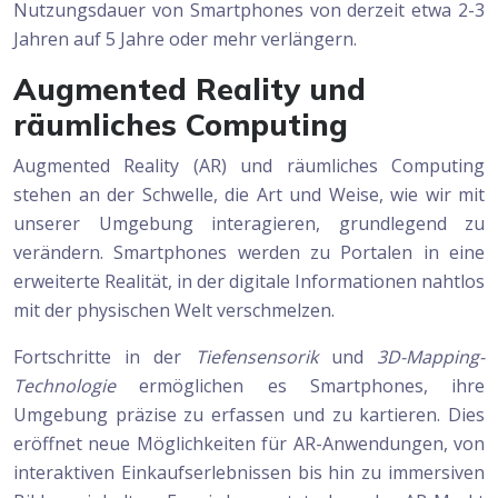
Nutzungsdauer von Smartphones von derzeit etwa 2-3
Jahren auf 5 Jahre oder mehr verlängern.
Augmented Reality und
räumliches Computing
Augmented Reality (AR) und räumliches Computing
stehen an der Schwelle, die Art und Weise, wie wir mit
unserer Umgebung interagieren, grundlegend zu
verändern. Smartphones werden zu Portalen in eine
erweiterte Realität, in der digitale Informationen nahtlos
mit der physischen Welt verschmelzen.
Fortschritte in der
Tiefensensorik
und
3D-Mapping-
Technologie
ermöglichen es Smartphones, ihre
Umgebung präzise zu erfassen und zu kartieren. Dies
eröffnet neue Möglichkeiten für AR-Anwendungen, von
interaktiven Einkaufserlebnissen bis hin zu immersiven