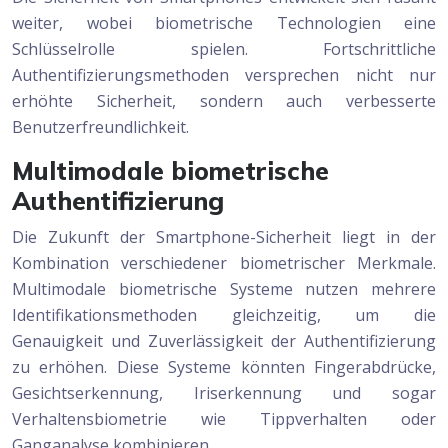
weiter, wobei biometrische Technologien eine
Schlüsselrolle spielen. Fortschrittliche
Authentifizierungsmethoden versprechen nicht nur
erhöhte Sicherheit, sondern auch verbesserte
Benutzerfreundlichkeit.
Multimodale biometrische
Authentifizierung
Die Zukunft der Smartphone-Sicherheit liegt in der
Kombination verschiedener biometrischer Merkmale.
Multimodale biometrische Systeme nutzen mehrere
Identifikationsmethoden gleichzeitig, um die
Genauigkeit und Zuverlässigkeit der Authentifizierung
zu erhöhen. Diese Systeme könnten Fingerabdrücke,
Gesichtserkennung, Iriserkennung und sogar
Verhaltensbiometrie wie Tippverhalten oder
Ganganalyse kombinieren.