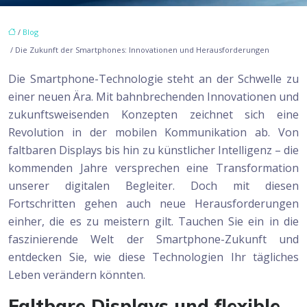
/
Blog
/ Die Zukunft der Smartphones: Innovationen und Herausforderungen
Die Smartphone-Technologie steht an der Schwelle zu
einer neuen Ära. Mit bahnbrechenden Innovationen und
zukunftsweisenden Konzepten zeichnet sich eine
Revolution in der mobilen Kommunikation ab. Von
faltbaren Displays bis hin zu künstlicher Intelligenz – die
kommenden Jahre versprechen eine Transformation
unserer digitalen Begleiter. Doch mit diesen
Fortschritten gehen auch neue Herausforderungen
einher, die es zu meistern gilt. Tauchen Sie ein in die
faszinierende Welt der Smartphone-Zukunft und
entdecken Sie, wie diese Technologien Ihr tägliches
Leben verändern könnten.
Faltbare Displays und flexible