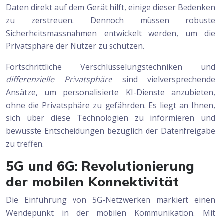
Daten direkt auf dem Gerät hilft, einige dieser Bedenken
zu zerstreuen. Dennoch müssen robuste
Sicherheitsmassnahmen entwickelt werden, um die
Privatsphäre der Nutzer zu schützen.
Fortschrittliche Verschlüsselungstechniken und
differenzielle Privatsphäre
sind vielversprechende
Ansätze, um personalisierte KI-Dienste anzubieten,
ohne die Privatsphäre zu gefährden. Es liegt an Ihnen,
sich über diese Technologien zu informieren und
bewusste Entscheidungen bezüglich der Datenfreigabe
zu treffen.
5G und 6G: Revolutionierung
der mobilen Konnektivität
Die Einführung von 5G-Netzwerken markiert einen
Wendepunkt in der mobilen Kommunikation. Mit