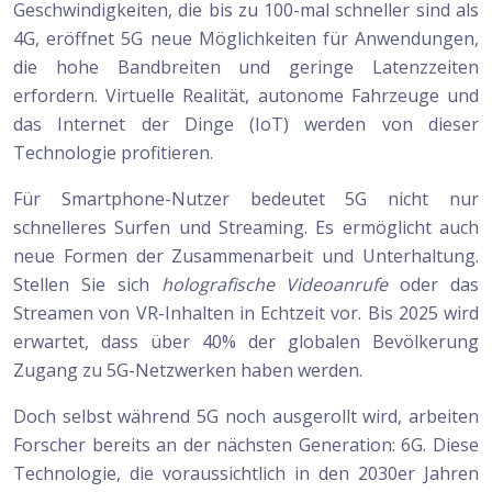
Geschwindigkeiten, die bis zu 100-mal schneller sind als
4G, eröffnet 5G neue Möglichkeiten für Anwendungen,
die hohe Bandbreiten und geringe Latenzzeiten
erfordern. Virtuelle Realität, autonome Fahrzeuge und
das Internet der Dinge (IoT) werden von dieser
Technologie profitieren.
Für Smartphone-Nutzer bedeutet 5G nicht nur
schnelleres Surfen und Streaming. Es ermöglicht auch
neue Formen der Zusammenarbeit und Unterhaltung.
Stellen Sie sich
holografische Videoanrufe
oder das
Streamen von VR-Inhalten in Echtzeit vor. Bis 2025 wird
erwartet, dass über 40% der globalen Bevölkerung
Zugang zu 5G-Netzwerken haben werden.
Doch selbst während 5G noch ausgerollt wird, arbeiten
Forscher bereits an der nächsten Generation: 6G. Diese
Technologie, die voraussichtlich in den 2030er Jahren