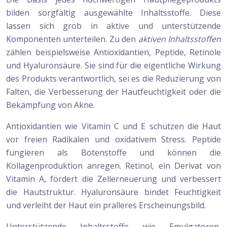
bilden sorgfältig ausgewählte Inhaltsstoffe. Diese
lassen sich grob in aktive und unterstützende
Komponenten unterteilen. Zu den
aktiven Inhaltsstoffen
zählen beispielsweise Antioxidantien, Peptide, Retinole
und Hyaluronsäure. Sie sind für die eigentliche Wirkung
des Produkts verantwortlich, sei es die Reduzierung von
Falten, die Verbesserung der Hautfeuchtigkeit oder die
Bekämpfung von Akne.
Antioxidantien wie Vitamin C und E schützen die Haut
vor freien Radikalen und oxidativem Stress. Peptide
fungieren als Botenstoffe und können die
Kollagenproduktion anregen. Retinol, ein Derivat von
Vitamin A, fördert die Zellerneuerung und verbessert
die Hautstruktur. Hyaluronsäure bindet Feuchtigkeit
und verleiht der Haut ein pralleres Erscheinungsbild.
Unterstützende Inhaltsstoffe wie Emulgatoren,