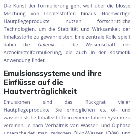
Die Kunst der Formulierung geht weit über die blosse
Mischung von Inhaltsstoffen hinaus. Hochwertige
Hautpflegeprodukte nutzen fortschrittliche
Technologien, um die Stabilität und Wirksamkeit der
Inhaltsstoffe zu gewährleisten. Eine zentrale Rolle spielt
dabei die
Galenik
– die Wissenschaft der
Arzneimittelformulierung, die auch in der Kosmetik
Anwendung findet.
Emulsionssysteme und ihre
Einflüsse auf die
Hautverträglichkeit
Emulsionen sind das Rückgrat vieler
Hautpflegeprodukte. Sie ermöglichen es, öl- und
wasserlösliche Inhaltsstoffe in einem stabilen System zu
vereinen. Je nach Verhältnis von Wasser- und Ölphase
unterscheidet man zwischen Öl-in-Wasser (O/W) und