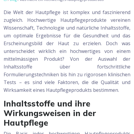
Die Welt der Hautpflege ist komplex und faszinierend
zugleich. Hochwertige Hautpflegeprodukte vereinen
Wissenschaft, Technologie und natürliche Inhaltsstoffe,
um optimale Ergebnisse für die Gesundheit und das
Erscheinungsbild der Haut zu erzielen. Doch was
unterscheidet wirklich ein hochwertiges von einem
mittelmässigen Produkt? Von der Auswahl der
Inhaltsstoffe über fortschrittliche
Formulierungstechniken bis hin zu rigorosen klinischen
Tests – es sind viele Faktoren, die die Qualität und
Wirksamkeit eines Hautpflegeprodukts bestimmen.
Inhaltsstoffe und ihre
Wirkungsweisen in der
Hautpflege
Die Basis jedes hochwertigen Hautpflegeprodukts