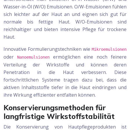
Wasser-in-Öl (W/O) Emulsionen. O/W-Emulsionen fühlen
sich leichter auf der Haut an und eignen sich gut für
normale bis fettige Haut. W/O-Emulsionen sind
reichhaltiger und bieten intensive Pflege für trockene
Haut.
Innovative Formulierungstechniken wie
Mikroemulsionen
oder
ermöglichen eine noch feinere
Nanoemulsionen
Verteilung der Wirkstoffe und können deren
Penetration in die Haut verbessern. Diese
fortschrittlichen Systeme tragen dazu bei, dass die
aktiven Inhaltsstoffe tiefer in die Haut eindringen und
ihre Wirkung effizienter entfalten können.
Konservierungsmethoden für
langfristige Wirkstoffstabilität
Die Konservierung von Hautpflegeprodukten ist