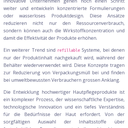
Innovative Unternehmen gehen noch einen Schritt
weiter und entwickeln konzentrierte Formulierungen
oder wasserloses Produktdesign. Diese Ansätze
reduzieren nicht nur den Ressourcenverbrauch,
sondern können auch die Wirkstoffkonzentration und
damit die Effektivität der Produkte erhöhen.
Ein weiterer Trend sind
Systeme, bei denen
refillable
nur der Produktinhalt nachgekauft wird, während der
Behälter wiederverwendet wird. Diese Konzepte tragen
zur Reduzierung von Verpackungsmüll bei und finden
bei umweltbewussten Verbrauchern grossen Anklang.
Die Entwicklung hochwertiger Hautpflegeprodukte ist
ein komplexer Prozess, der wissenschaftliche Expertise,
technologische Innovation und ein tiefes Verständnis
für die Bedürfnisse der Haut erfordert. Von der
sorgfältigen Auswahl der Inhaltsstoffe über