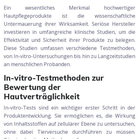
Ein wesentliches Merkmal hochwertiger
Hautpflegeprodukte ist die wissenschaftliche
Untermauerung ihrer Wirksamkeit. Seriöse Hersteller
investieren in umfangreiche klinische Studien, um die
Effektivität und Sicherheit ihrer Produkte zu belegen.
Diese Studien umfassen verschiedene Testmethoden,
von In-vitro-Untersuchungen bis hin zu Langzeitstudien
an menschlichen Probanden.
In-vitro-Testmethoden zur
Bewertung der
Hautverträglichkeit
In-vitro-Tests sind ein wichtiger erster Schritt in der
Produktentwicklung. Sie ermöglichen es, die Wirkung
von Inhaltsstoffen auf zellulärer Ebene zu untersuchen,
ohne dabei Tierversuche durchführen zu müssen.