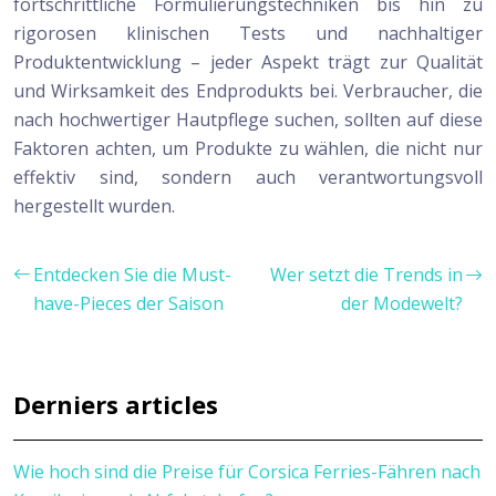
fortschrittliche Formulierungstechniken bis hin zu
rigorosen klinischen Tests und nachhaltiger
Produktentwicklung – jeder Aspekt trägt zur Qualität
und Wirksamkeit des Endprodukts bei. Verbraucher, die
nach hochwertiger Hautpflege suchen, sollten auf diese
Faktoren achten, um Produkte zu wählen, die nicht nur
effektiv sind, sondern auch verantwortungsvoll
hergestellt wurden.
Entdecken Sie die Must-
Wer setzt die Trends in
have-Pieces der Saison
der Modewelt?
Derniers articles
Wie hoch sind die Preise für Corsica Ferries-Fähren nach