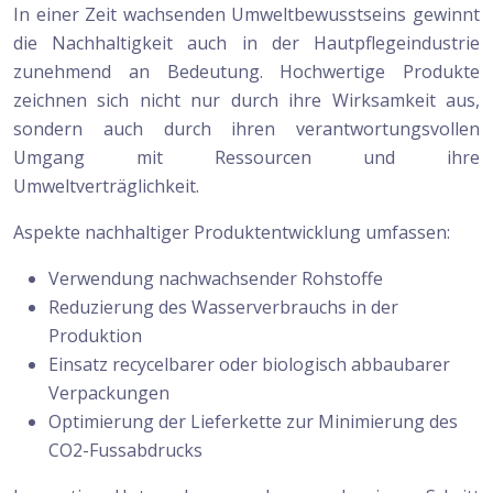
In einer Zeit wachsenden Umweltbewusstseins gewinnt
die Nachhaltigkeit auch in der Hautpflegeindustrie
zunehmend an Bedeutung. Hochwertige Produkte
zeichnen sich nicht nur durch ihre Wirksamkeit aus,
sondern auch durch ihren verantwortungsvollen
Umgang mit Ressourcen und ihre
Umweltverträglichkeit.
Aspekte nachhaltiger Produktentwicklung umfassen:
Verwendung nachwachsender Rohstoffe
Reduzierung des Wasserverbrauchs in der
Produktion
Einsatz recycelbarer oder biologisch abbaubarer
Verpackungen
Optimierung der Lieferkette zur Minimierung des
CO2-Fussabdrucks