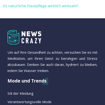
Ist natürliche Hautpflege wirklich wirksam?
Um auf Ihre Gesundheit zu achten, versuchen Sie es mit
Meditation, um Ihren Geist zu beruhigen und Stress
abzubauen. Denken Sie auch daran, hydriert zu bleiben,
indem Sie Wasser trinken.
Mode und Trends
Stil der Kleidung
Verantwortungsvolle Mode