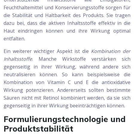
Feuchthaltemittel und Konservierungsstoffe sorgen für
die Stabilität und Haltbarkeit des Produkts. Sie tragen
dazu bei, dass die aktiven Inhaltsstoffe effektiv in die
Haut eindringen können und ihre Wirkung optimal
entfalten.
Ein weiterer wichtiger Aspekt ist die
Kombination der
Inhaltsstoffe
. Manche Wirkstoffe verstärken sich
gegenseitig in ihrer Wirkung, während andere sich
neutralisieren können. So kann beispielsweise die
Kombination von Vitamin C und E die antioxidative
Wirkung potenzieren. Andererseits sollten bestimmte
Säuren nicht mit Retinol kombiniert werden, da sie sich
gegenseitig in ihrer Wirkung beeinträchtigen können.
Formulierungstechnologie und
Produktstabilität