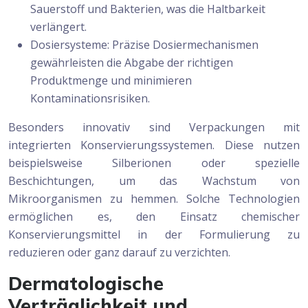
Sauerstoff und Bakterien, was die Haltbarkeit
verlängert.
Dosiersysteme: Präzise Dosiermechanismen
gewährleisten die Abgabe der richtigen
Produktmenge und minimieren
Kontaminationsrisiken.
Besonders innovativ sind Verpackungen mit
integrierten Konservierungssystemen. Diese nutzen
beispielsweise Silberionen oder spezielle
Beschichtungen, um das Wachstum von
Mikroorganismen zu hemmen. Solche Technologien
ermöglichen es, den Einsatz chemischer
Konservierungsmittel in der Formulierung zu
reduzieren oder ganz darauf zu verzichten.
Dermatologische
Verträglichkeit und