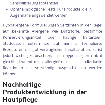
Sensibilisierungspotenzials
Ophthalmologische Tests: Für Produkte, die in
Augennähe angewendet werden
Hypoallergene Formulierungen verzichten in der Regel
auf bekannte Allergene wie Duftstoffe, bestimmte
Konservierungsmittel oder häufige Irritanzien.
Stattdessen setzen sie auf minimal formulierte
Rezepturen mit gut verträglichen Inhaltsstoffen. Es ist
jedoch wichtig zu beachten, dass « hypoallergen » nicht
gleichbedeutend mit « allergiefrei » ist, da individuelle
Reaktionen nie vollständig ausgeschlossen werden
können.
Nachhaltige
Produktentwicklung in der
Hautpflege