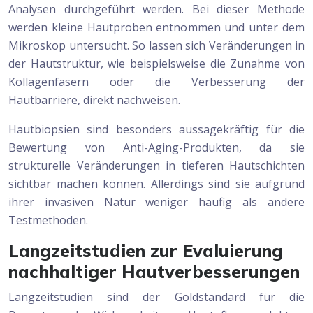
Analysen durchgeführt werden. Bei dieser Methode
werden kleine Hautproben entnommen und unter dem
Mikroskop untersucht. So lassen sich Veränderungen in
der Hautstruktur, wie beispielsweise die Zunahme von
Kollagenfasern oder die Verbesserung der
Hautbarriere, direkt nachweisen.
Hautbiopsien sind besonders aussagekräftig für die
Bewertung von Anti-Aging-Produkten, da sie
strukturelle Veränderungen in tieferen Hautschichten
sichtbar machen können. Allerdings sind sie aufgrund
ihrer invasiven Natur weniger häufig als andere
Testmethoden.
Langzeitstudien zur Evaluierung
nachhaltiger Hautverbesserungen
Langzeitstudien sind der Goldstandard für die