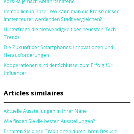
Korsika je nach Abfahrtshafen?
Immobilien in Basel: Wo kann man die Preise dieser
immer teurer werdenden Stadt vergleichen?
Hinterfrage die Notwendigkeit der neuesten Tech-
Trends
Die Zukunft der Smartphones: Innovationen und
Herausforderungen
Kooperationen sind der Schlüssel zum Erfolg für
Influencer
Articles similaires
Aktuelle Ausstellungen in Ihrer Nähe
Wie finden Sie die besten Ausstellungen?
Erhalten Sie diese Traditionen durch Ihren Besuch!