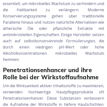
essentiell, um mikrobielles Wachstum zu verhindern und
die Haltbarkeit zu verlängern. Moderne
Konservierungssysteme gehen über traditionelle
Parabene hinaus und nutzen natürliche Alternativen wie
ätherische Öle oder pflanzliche Extrakte mit
antimikrobiellen Eigenschaften. Einige Hersteller setzen
auch auf
selbstkonservierende Formulierungen
, die
durch einen niedrigen pH-Wert oder hohe
Alkoholkonzentrationen mikrobielles Wachstum
hemmen.
Penetrationsenhancer und ihre
Rolle bei der Wirkstoffaufnahme
Um die Wirksamkeit aktiver Inhaltsstoffe zu maximieren,
verwenden hochwertige Hautpflegeprodukte oft
Penetrationsenhancer. Diese Substanzen verbessern
die Aufnahme der Wirkstoffe in tiefere Hautschichten.