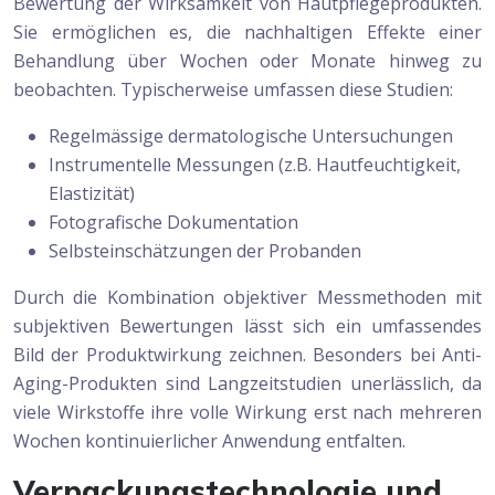
Bewertung der Wirksamkeit von Hautpflegeprodukten.
Sie ermöglichen es, die nachhaltigen Effekte einer
Behandlung über Wochen oder Monate hinweg zu
beobachten. Typischerweise umfassen diese Studien:
Regelmässige dermatologische Untersuchungen
Instrumentelle Messungen (z.B. Hautfeuchtigkeit,
Elastizität)
Fotografische Dokumentation
Selbsteinschätzungen der Probanden
Durch die Kombination objektiver Messmethoden mit
subjektiven Bewertungen lässt sich ein umfassendes
Bild der Produktwirkung zeichnen. Besonders bei Anti-
Aging-Produkten sind Langzeitstudien unerlässlich, da
viele Wirkstoffe ihre volle Wirkung erst nach mehreren
Wochen kontinuierlicher Anwendung entfalten.
Verpackungstechnologie und