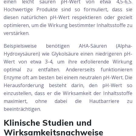
einen leicht sauren pH-Wert von etwa 4,5-6,5.
Hochwertige Produkte sind so formuliert, dass sie
diesen natürlichen pH-Wert respektieren oder gezielt
optimieren, um die Wirkung bestimmter Inhaltsstoffe zu
verstärken.
Beispielsweise benötigen AHA-Säuren (Alpha-
Hydroxysäuren) wie Glykolsäure einen niedrigeren pH-
Wert von etwa 3-4, um ihre exfolierende Wirkung
optimal zu entfalten. Andererseits funktionieren
Enzyme oft am besten bei einem neutralen pH-Wert. Die
Herausforderung besteht darin, den pH-Wert so
einzustellen, dass er die Wirksamkeit der Inhaltsstoffe
maximiert, ohne dabei die Hautbarriere zu
beeinträchtigen.
Klinische Studien und
Wirksamkeitsnachweise