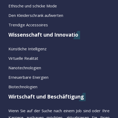
Ethische und schicke Mode
Den Kleiderschrank aufwerten
Trendige Accessoires
Wissenschaft und Innovatio
Künstliche Intelligenz
Virtuelle Realität
Nanotechnologien
Erneuerbare Energien
Biotechnologien
Wirtschaft und Beschäftigung
Wenn Sie auf der Suche nach einem Job sind oder Ihre
Karriere ausbauen möchten, aktualisieren Sie Ihren