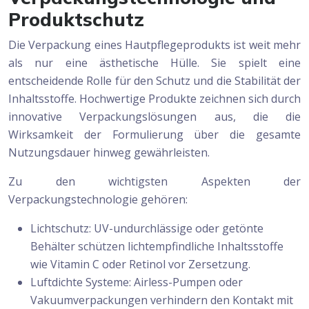
Produktschutz
Die Verpackung eines Hautpflegeprodukts ist weit mehr
als nur eine ästhetische Hülle. Sie spielt eine
entscheidende Rolle für den Schutz und die Stabilität der
Inhaltsstoffe. Hochwertige Produkte zeichnen sich durch
innovative Verpackungslösungen aus, die die
Wirksamkeit der Formulierung über die gesamte
Nutzungsdauer hinweg gewährleisten.
Zu den wichtigsten Aspekten der
Verpackungstechnologie gehören:
Lichtschutz: UV-undurchlässige oder getönte
Behälter schützen lichtempfindliche Inhaltsstoffe
wie Vitamin C oder Retinol vor Zersetzung.
Luftdichte Systeme: Airless-Pumpen oder
Vakuumverpackungen verhindern den Kontakt mit