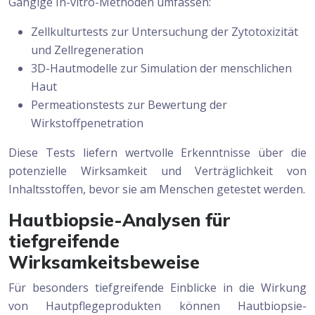
Gängige In-vitro-Methoden umfassen:
Zellkulturtests zur Untersuchung der Zytotoxizität
und Zellregeneration
3D-Hautmodelle zur Simulation der menschlichen
Haut
Permeationstests zur Bewertung der
Wirkstoffpenetration
Diese Tests liefern wertvolle Erkenntnisse über die
potenzielle Wirksamkeit und Verträglichkeit von
Inhaltsstoffen, bevor sie am Menschen getestet werden.
Hautbiopsie-Analysen für
tiefgreifende
Wirksamkeitsbeweise
Für besonders tiefgreifende Einblicke in die Wirkung
von Hautpflegeprodukten können Hautbiopsie-