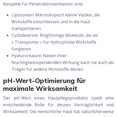
Beispiele für Penetrationsenhancer sind:
Liposomen: Mikroskopisch kleine Vesikel, die
Wirkstoffe einschliessen und in die Haut
transportieren
Cyclodextrine: Ringförmige Moleküle, die als
« Transporter » für hydrophobe Wirkstoffe
fungieren
Hyaluronsäure: Neben ihrer
feuchtigkeitsspendenden Wirkung kann sie auch als
Träger für andere Wirkstoffe dienen
pH-Wert-Optimierung für
maximale Wirksamkeit
Der pH-Wert eines Hautpflegeprodukts spielt eine
entscheidende Rolle für dessen Verträglichkeit und
Wirksamkeit. Die menschliche Haut hat natürlicherweise