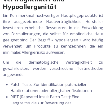
Hypoallergenität
Ein Kernmerkmal hochwertiger Hautpflegeprodukte ist
ihre ausgezeichnete Hautverträglichkeit. Hersteller
investieren erhebliche Ressourcen in die Entwicklung
von Formulierungen, die selbst für empfindliche Haut
geeignet sind. Der Begriff « hypoallergen » wird häufig
verwendet, um Produkte zu kennzeichnen, die ein
minimales Allergierisiko aufweisen.
Um die dermatologische Verträglichkeit zu
gewährleisten, werden verschiedene Testmethoden
angewandt:
Patch-Tests: Zur Identifikation potenzieller
Hautirritationen oder allergischer Reaktionen
RIPT (Repeated Insult Patch Test): Eine
Langzeitstudie zur Bewertung des