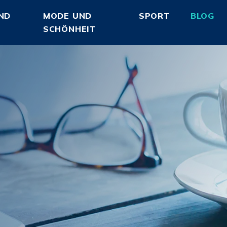
ND
MODE UND
SPORT
BLOG
SCHÖNHEIT