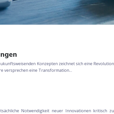
ungen
ukunftsweisenden Konzepten zeichnet sich eine Revolution
ahre versprechen eine Transformation…
atsächliche Notwendigkeit neuer Innovationen kritisch zu