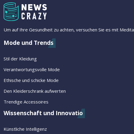
Um auf Ihre Gesundheit zu achten, versuchen Sie es mit Meditat
Mode und Trends
Stil der Kleidung
Verantwortungsvolle Mode
Ethische und schicke Mode
Den Kleiderschrank aufwerten
Trendige Accessoires
Wissenschaft und Innovatio
Künstliche Intelligenz