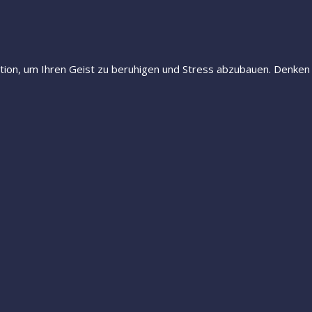
ion, um Ihren Geist zu beruhigen und Stress abzubauen. Denken S