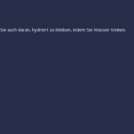
ie auch daran, hydriert zu bleiben, indem Sie Wasser trinken.