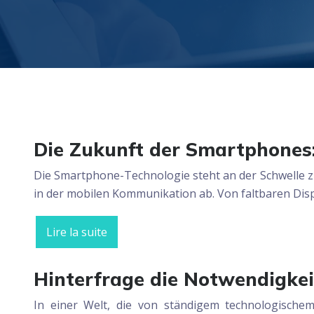
Die Zukunft der Smartphones
Die Smartphone-Technologie steht an der Schwelle z
in der mobilen Kommunikation ab. Von faltbaren Disp
Lire la suite
Hinterfrage die Notwendigkei
In einer Welt, die von ständigem technologischem 